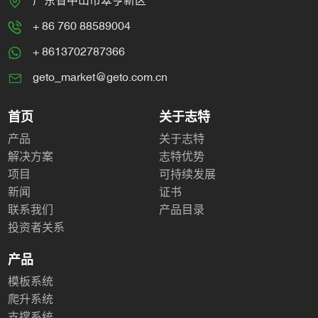
+ 86 760 88589004
+ 8613702787366
geto_market@geto.com.cn
首页
关于志特
产品
关于志特
解决方案
志特优势
项目
可持续发展
新闻
证书
联系我们
产品目录
投资者关系
产品
模板系统
爬升系统
支撑系统