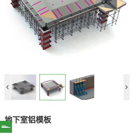
地下室铝模板