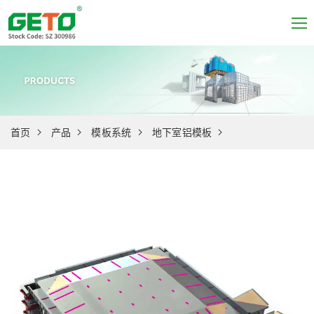
首页
产品
模板系统
地下室铝模板