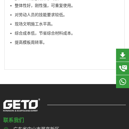
整体性好，刚性强，可重复使用。
对劳动人员的技能要求较低。
现场文明施工水平高。
综合成本低，节省综合材料成本。
提高模板周转率。
联系我们
广东省中山市翠亨新区