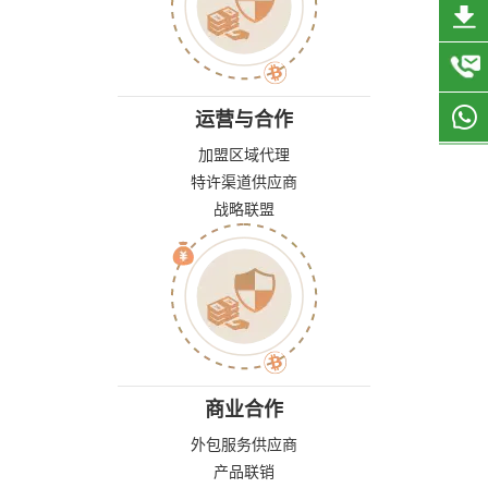
运营与合作
加盟区域代理
特许渠道供应商
战略联盟
商业合作
外包服务供应商
产品联销