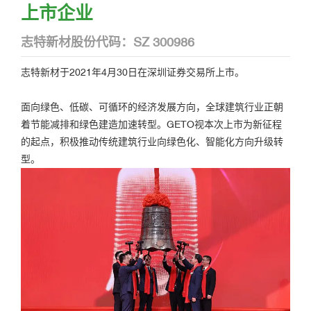
上市企业
志特新材股份代码：SZ 300986
志特新材于2021年4月30日在深圳证券交易所上市。
面向绿色、低碳、可循环的经济发展方向，全球建筑行业正朝
着节能减排和绿色建造加速转型。GETO视本次上市为新征程
的起点，积极推动传统建筑行业向绿色化、智能化方向升级转
型。