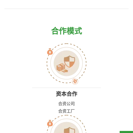
合作模式
资本合作
合资公司
合资工厂