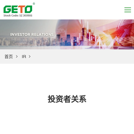
首页
IR
投资者关系