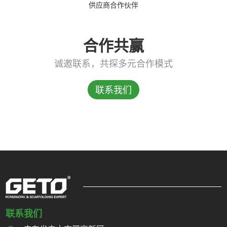
供应商合作伙伴
合作共赢
诚邀联系，共探多元合作模式
联系我们
联系我们