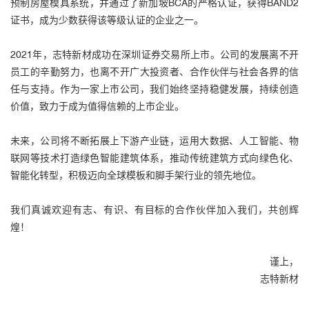
预制房屋模具系统，并通过了新加坡BCA的严格认证，获得BAND2
证书，成为少数获得该等级认证的企业之一。
2021年，志特新材成功在深圳证券交易所上市。公司的发展离不开
员工的辛勤努力，也离不开广大投资者、合作伙伴与社会各界的信
任与支持。作为一家上市公司，我们始终坚持稳健发展，持续创造
价值，致力于成为值得信赖的上市企业。
未来，公司将不断拓展上下游产业链，运用大数据、人工智能、物
联网等技术打造绿色智能建筑体系，推动传统建筑方式向绿色化、
智能化转型，积极迈向全球模板和脚手架行业的领先地位。
我们真诚欢迎有志、有识、有目标的合作伙伴加入我们，共创辉
煌！
谨上，
志特新材