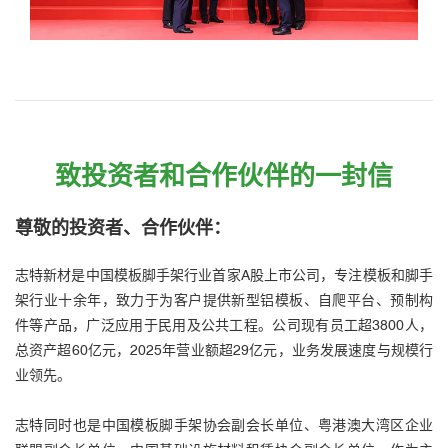
致投资者和合作伙伴的一封信
尊敬的投资者、合作伙伴：
志特新材是中国模板脚手架行业首家A股上市公司，专注模板和脚手
架行业十余年，致力于为客户提供新型铝模板、自爬平台、预制构
件等产品，广泛应用于民用及公共工程。公司现有员工超3800人，
总资产超60亿元，2025年营业额超29亿元，业务发展速度与规模行
业领先。
志特同时也是中国模板脚手架协会副会长单位、粤港澳大湾区企业