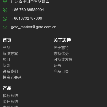
广东省中山市翠亨新区
+ 86 760 88589004
+ 8613702787366
geto_market@geto.com.cn
首页
关于志特
产品
关于志特
解决方案
志特优势
项目
可持续发展
新闻
证书
联系我们
产品目录
投资者关系
产品
模板系统
爬升系统